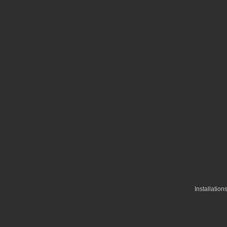
Installations