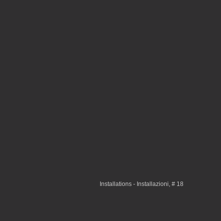
Installations - Installazioni, # 18